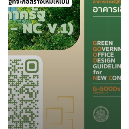
ก่อสร้าง
ใหม่
ให้
เป็น
อาคาร
เขียว
ภาค
รัฐ
(G-
Goods
–
NC
V.1)