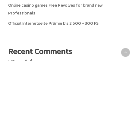
Online casino games Free Revolves for brand new
Professionals
Official Internetseite Prämie bis 2 500 + 300 FS
Recent Comments
ไม่มีความเห็นที่จะแสดง