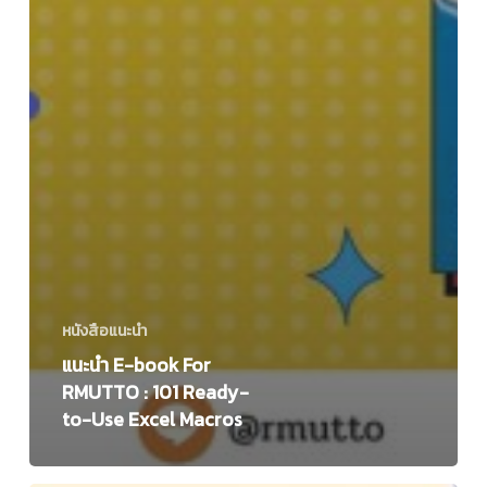
หนังสือแนะนำ
แนะนำ E-book For
RMUTTO : 101 Ready-
to-Use Excel Macros