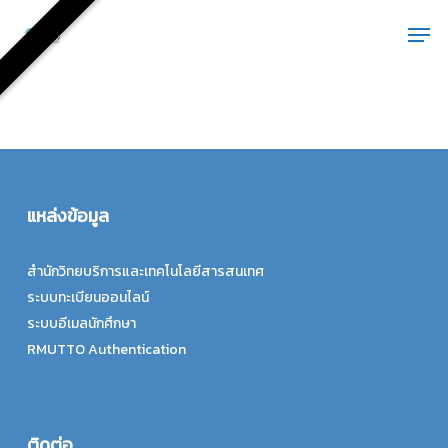
Skip
Men
to
main
content
แหล่งข้อมูล
สำนักวิทยบริการและเทคโนโลยีสารสนเทศ
ระบบทะเบียนออนไลน์
ระบบอีเมลนักศึกษา
RMUTTO Authentication
ติดต่อ