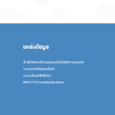
แหล่งข้อมูล
สำนักวิทยบริการและเทคโนโลยีสารสนเทศ
ระบบทะเบียนออนไลน์
ระบบอีเมลนักศึกษา
RMUTTO Authentication