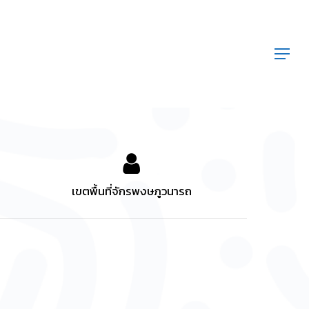
Menu
เขตพื้นที่จักรพงษภูวนารถ