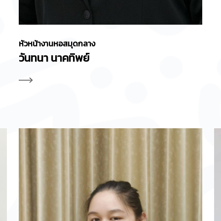
หัวหน้างานหอสมุดกลาง
วันทนา นาคทิพย์