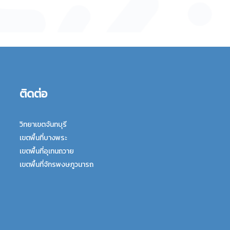
ติดต่อ
วิทยาเขตจันทบุรี
เขตพื้นที่บางพระ
เขตพื้นที่อุเทนถวาย
เขตพื้นที่จักรพงษภูวนารถ