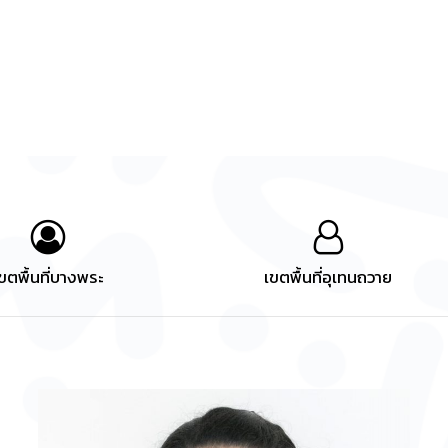
ขตพื้นที่บางพระ
เขตพื้นที่อุเทนถวาย