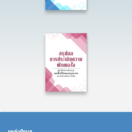
แหล่งข้อมูล