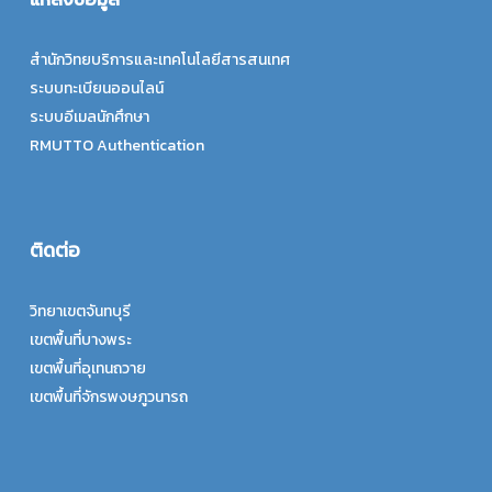
สำนักวิทยบริการและเทคโนโลยีสารสนเทศ
ระบบทะเบียนออนไลน์
ระบบอีเมลนักศึกษา
RMUTTO Authentication
ติดต่อ
วิทยาเขตจันทบุรี
เขตพื้นที่บางพระ
เขตพื้นที่อุเทนถวาย
เขตพื้นที่จักรพงษภูวนารถ