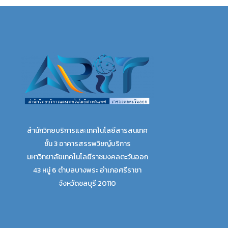
สำนักวิทยบริการและเทคโนโลยีสารสนเทศ
ชั้น 3 อาคารสรรพวิชญ์บริการ
มหาวิทยาลัยเทคโนโลยีราชมงคลตะวันออก
43 หมู่ 6 ตำบลบางพระ อำเภอศรีราชา
จังหวัดชลบุรี 20110