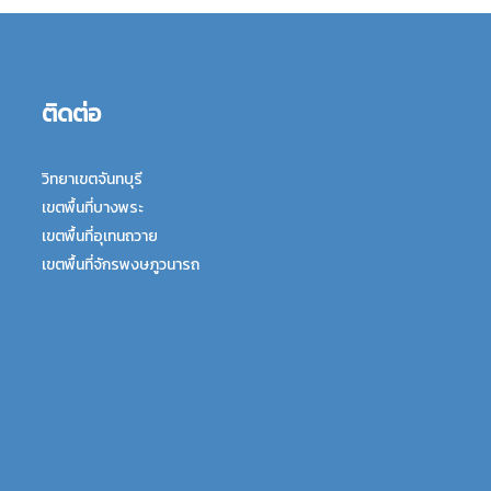
ติดต่อ
วิทยาเขตจันทบุรี
เขตพื้นที่บางพระ
เขตพื้นที่อุเทนถวาย
เขตพื้นที่จักรพงษภูวนารถ