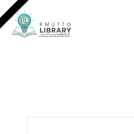
Skip
to
main
content