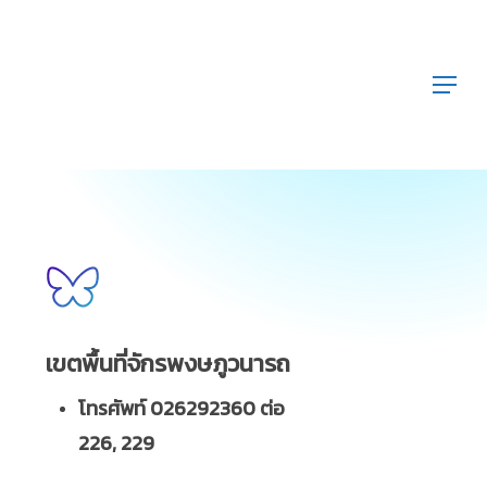
Menu
เขตพื้นที่จักรพงษภูวนารถ
โทรศัพท์ 026292360 ต่อ
226, 229