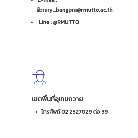
library_bangpra@rmutto.ac.th
Line : @RMUTTO
เขตพื้นที่อุเทนถวาย
โทรศัพท์ 02 2527029 ต่อ 39