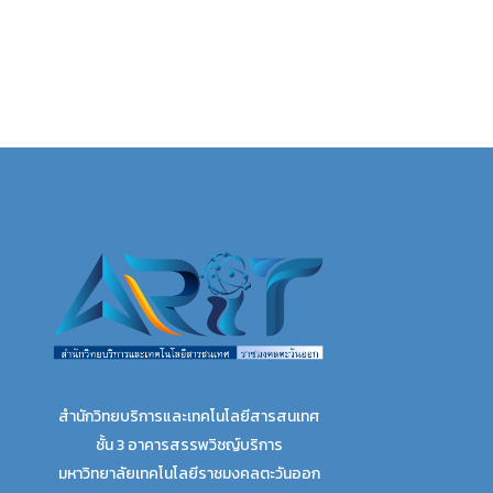
สำนักวิทยบริการและเทคโนโลยีสารสนเทศ
ชั้น 3 อาคารสรรพวิชญ์บริการ
มหาวิทยาลัยเทคโนโลยีราชมงคลตะวันออก