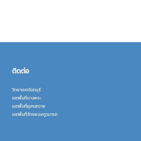
ติดต่อ
วิทยาเขตจันทบุรี
เขตพื้นที่บางพระ
เขตพื้นที่อุเทนถวาย
เขตพื้นที่จักรพงษภูวนารถ