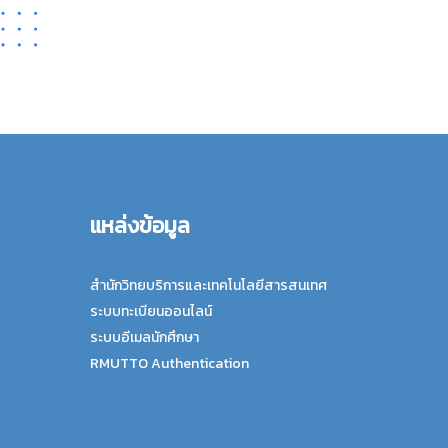
แหล่งข้อมูล
สำนักวิทยบริการและเทคโนโลยีสารสนเทศ
ระบบทะเบียนออนไลน์
ระบบอีเมลนักศึกษา
RMUTTO Authentication