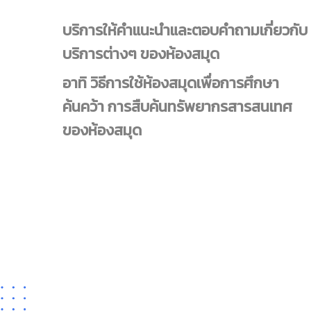
บริการให้คำแนะนำและตอบคำถามเกี่ยวกับ
บริการต่างๆ ของห้องสมุด
อาทิ วิธีการใช้ห้องสมุดเพื่อการศึกษา
ค้นคว้า การสืบค้นทรัพยากรสารสนเทศ
ของห้องสมุด