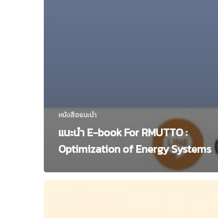
หนังสือแนะนำ
แนะนำ E-book For RMUTTO :
Optimization of Energy Systems
แนะนำ
E-
book