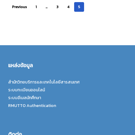
Previous
1
…
3
4
5
แหล่งข้อมูล
สำนักวิทยบริการและเทคโนโลยีสารสนเทศ
ระบบทะเบียนออนไลน์
ระบบอีเมลนักศึกษา
RMUTTO Authentication
ติดต่อ