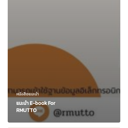
หนังสือแนะนำ
แนะนำ E-book For
RMUTTO