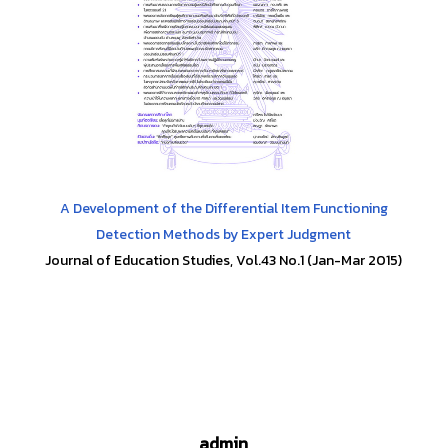
A Development of the Differential Item Functioning
Detection Methods by Expert Judgment
Journal of Education Studies, Vol.43 No.1 (Jan-Mar 2015)
admin