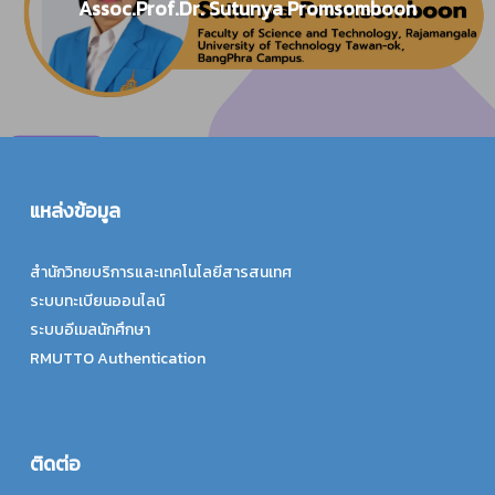
Assoc.Prof.Dr. Sutunya Promsomboon
แหล่งข้อมูล
สำนักวิทยบริการและเทคโนโลยีสารสนเทศ
ระบบทะเบียนออนไลน์
ระบบอีเมลนักศึกษา
RMUTTO Authentication
ติดต่อ