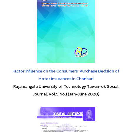
Factor Influence on the Consumers’ Purchase Decision of
Motor Insurances in Chonburi
Rajamangala University of Technology Tawan-ok Social
Journal, Vol.9 No.1 (Jan-June 2020)