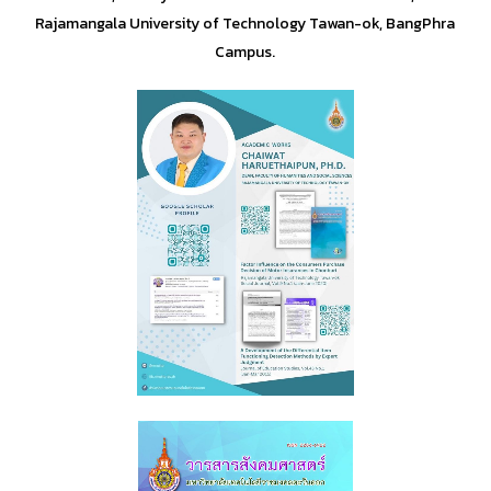
Rajamangala University of Technology Tawan-ok,
BangPhra
Campus.