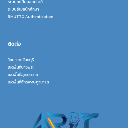
ระบบทะเบียนออนไลน์
ระบบอีเมลนักศึกษา
RMUTTO Authentication
ติดต่อ
วิทยาเขตจันทบุรี
เขตพื้นที่บางพระ
เขตพื้นที่อุเทนถวาย
เขตพื้นที่จักรพงษภูวนารถ