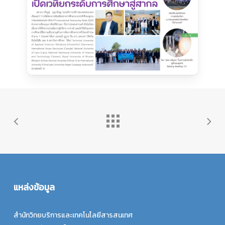
แหล่งข้อมูล
สำนักวิทยบริการและเทคโนโลยีสารสนเทศ