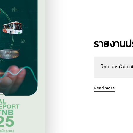
รายงานปร
โดย มหาวิทยาล
Read more