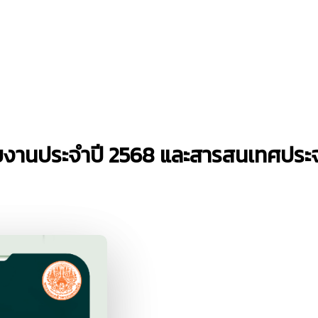
ยงานประจำปี 2568 และสารสนเทศประจ