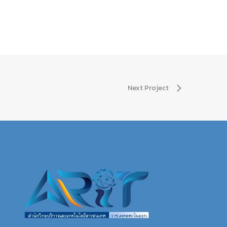
Next Project