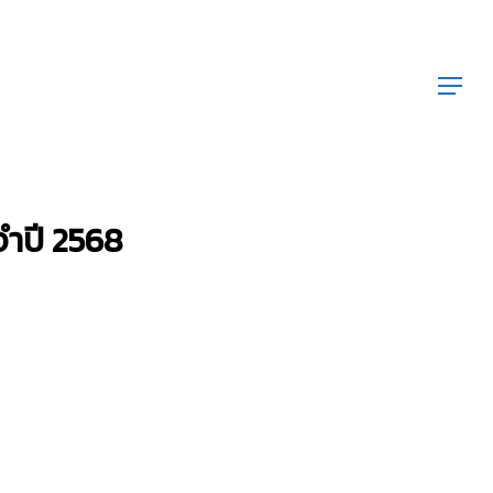
Menu
ำปี 2568