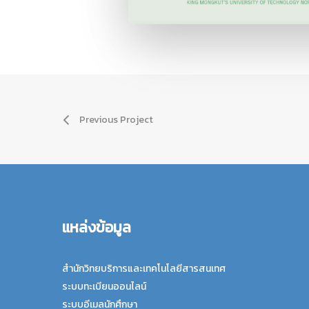
Previous Project
แหล่งข้อมูล
สำนักวิทยบริการและเทคโนโลยีสารสนเทศ
ระบบทะเบียนออนไลน์
ระบบอีเมลนักศึกษา