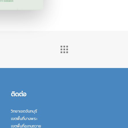
ติดต่อ
วิทยาเขตจันทบุรี
เขตพื้นที่บางพระ
เขตพื้นที่อุเทนถวาย