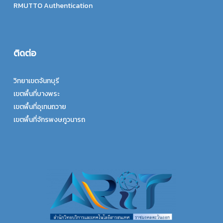
RMUTTO Authentication
ติดต่อ
วิทยาเขตจันทบุรี
เขตพื้นที่บางพระ
เขตพื้นที่อุเทนถวาย
เขตพื้นที่จักรพงษภูวนารถ