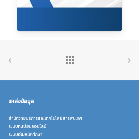
แหล่งข้อมูล
สำนักวิทยบริการและเทคโนโลยีสารสนเทศ
ระบบทะเบียนออนไลน์
ระบบอีเมลนักศึกษา