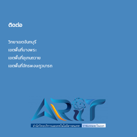
ติดต่อ
วิทยาเขตจันทบุรี
เขตพื้นที่บางพระ
เขตพื้นที่อุเทนถวาย
เขตพื้นที่จักรพงษภูวนารถ