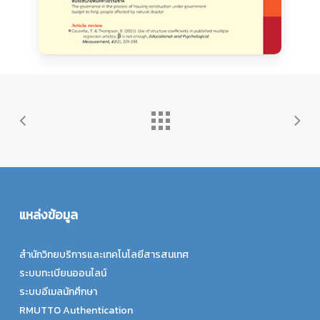
แหล่งข้อมูล
สำนักวิทยบริการและเทคโนโลยีสารสนเทศ
ระบบทะเบียนออนไลน์
ระบบอีเมลนักศึกษา
RMUTTO Authentication