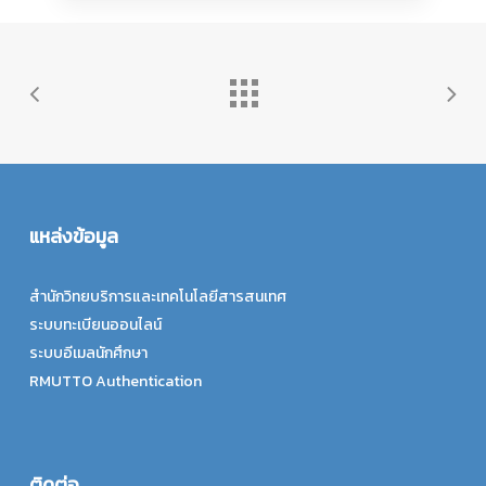
แหล่งข้อมูล
สำนักวิทยบริการและเทคโนโลยีสารสนเทศ
ระบบทะเบียนออนไลน์
ระบบอีเมลนักศึกษา
RMUTTO Authentication
ติดต่อ