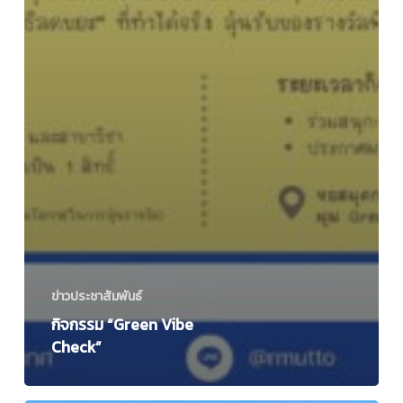
ข่าวประชาสัมพันธ์
กิจกรรม “Green Vibe
Check”