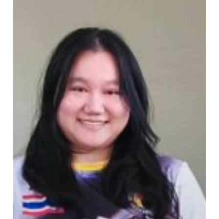
จันทบุรี