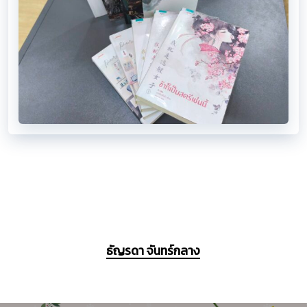
ธัญรดา จันทร์กลาง