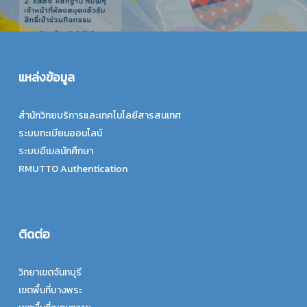
แหล่งข้อมูล
สำนักวิทยบริการและเทคโนโลยีสารสนเทศ
ระบบทะเบียนออนไลน์
ระบบอีเมลนักศึกษา
RMUTTO Authentication
ติดต่อ
วิทยาเขตจันทบุรี
เขตพื้นที่บางพระ