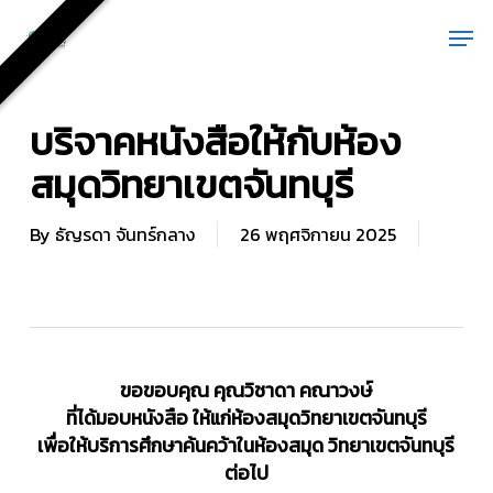
Skip
Men
to
main
content
บริจาคหนังสือให้กับห้อง
สมุดวิทยาเขตจันทบุรี
By
ธัญรดา จันทร์กลาง
26 พฤศจิกายน 2025
ขอขอบคุณ คุณวิชาดา คณาวงษ์
ที่ได้มอบหนังสือ ให้แก่ห้องสมุดวิทยาเขตจันทบุรี
เพื่อให้บริการศึกษาค้นคว้าในห้องสมุด วิทยาเขตจันทบุรี
ต่อไป