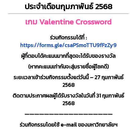
ประจำเดือนกุมภาพันธ์ 2568
เกม Valentine Crossword
ร่วมกิจกรรมได้ที่ :
https://forms.gle/csaPSmoTTU9fFzZy9
ผู้ที่ตอบได้คะแนนมากที่สุดจะได้รับของรางวัล
(หากคะแนนเท่ากันจะสุ่มรายชื่อผู้โชคดี)
ระยะเวลาเข้าร่วมกิจกรรมตั้งแต่วันนี้ – 27 กุมภาพันธ์
2568
ติดตามประกาศผลผู้ได้รับรางวัลในวันที่ 31 กุมภาพันธ์
2568
——————————————————
ร่วมกิจกรรมโดยใช้ e-mail ของมหาวิทยาลัยฯ