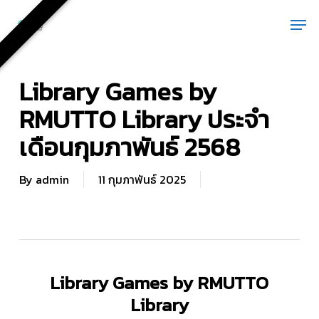
Skip
Men
to
main
content
Library Games by
RMUTTO Library ประจำ
เดือนกุมภาพันธ์ 2568
By
admin
11 กุมภาพันธ์ 2025
Library Games by RMUTTO
Library