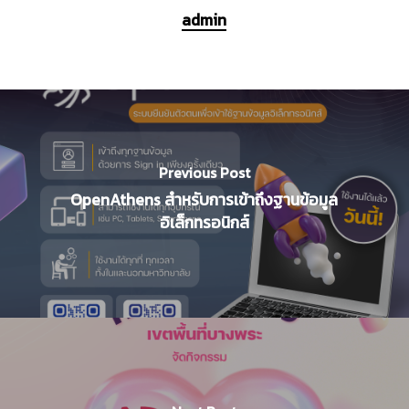
admin
Previous Post
OpenAthens สำหรับการเข้าถึงฐานข้อมูล
อิเล็กทรอนิกส์