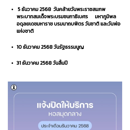
​ 5 ธันวาคม 2568 วันคล้ายวันพระราชสมภพ
พระบาทสมเด็จพระบรมชนกาธิเบศร มหาภูมิพล
อดุลยเดชมหาราช บรมนาถบพิตร วันชาติ และวันพ่อ
แห่งชาติ
10 ธันวาคม 2568 วันรัฐธรรมนูญ
31 ธันวาคม 2568 วันสิ้นปี