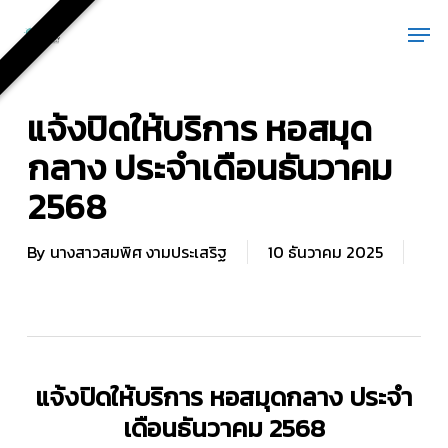
Skip
Men
to
main
content
แจ้งปิดให้บริการ หอสมุด
กลาง ประจำเดือนธันวาคม
2568
By
นางสาวสมพิศ งามประเสริฐ
10 ธันวาคม 2025
แจ้งปิดให้บริการ หอสมุดกลาง ประจำ
เดือนธันวาคม 2568