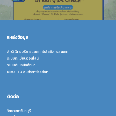
แหล่งข้อมูล
สำนักวิทยบริการและเทคโนโลยีสารสนเทศ
ระบบทะเบียนออนไลน์
ระบบอีเมลนักศึกษา
RMUTTO Authentication
ติดต่อ
วิทยาเขตจันทบุรี