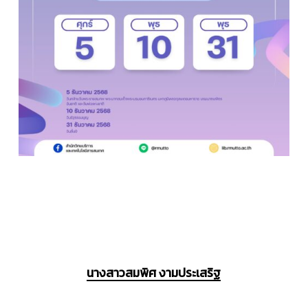
นางสาวสมพิศ งามประเสริฐ