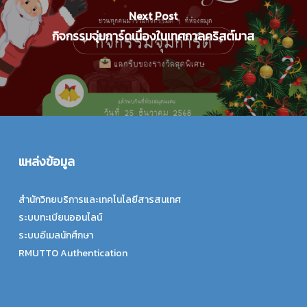
Next Post
กิจกรรมจุ่มการ์ดเนื่องในเทศกาลคริสต์มาส
แหล่งข้อมูล
สำนักวิทยบริการและเทคโนโลยีสารสนเทศ
ระบบทะเบียนออนไลน์
ระบบอีเมลนักศึกษา
RMUTTO Authentication