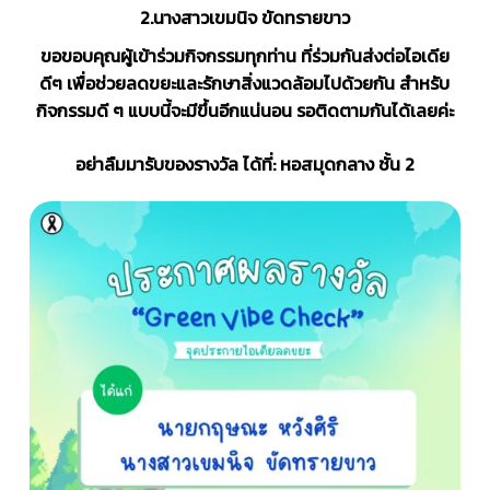
2.นางสาวเขมนิจ ขัดทรายขาว
ขอขอบคุณผู้เข้าร่วมกิจกรรมทุกท่าน ที่ร่วมกันส่งต่อไอเดีย
ดีๆ เพื่อช่วยลดขยะและรักษาสิ่งแวดล้อมไปด้วยกัน สำหรับ
กิจกรรมดี ๆ แบบนี้จะมีขึ้นอีกแน่นอน รอติดตามกันได้เลยค่ะ
อย่าลืมมารับของรางวัล ได้ที่: หอสมุดกลาง ชั้น 2