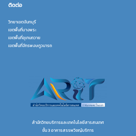
ติดต่อ
วิทยาเขตจันทบุรี
เขตพื้นที่บางพระ
เขตพื้นที่อุเทนถวาย
เขตพื้นที่จักรพงษภูวนารถ
สำนักวิทยบริการและเทคโนโลยีสารสนเทศ
ชั้น 3 อาคารสรรพวิชญ์บริการ