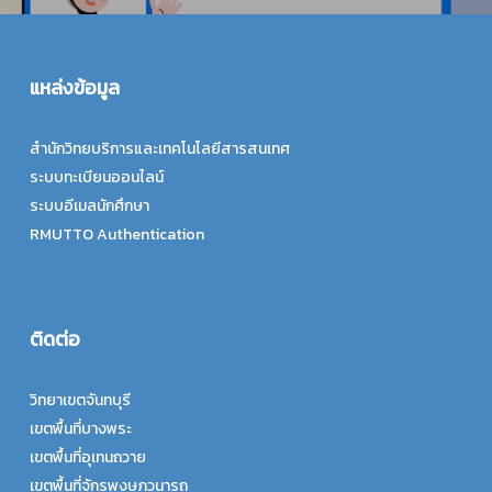
แหล่งข้อมูล
สำนักวิทยบริการและเทคโนโลยีสารสนเทศ
ระบบทะเบียนออนไลน์
ระบบอีเมลนักศึกษา
RMUTTO Authentication
ติดต่อ
วิทยาเขตจันทบุรี
เขตพื้นที่บางพระ
เขตพื้นที่อุเทนถวาย
เขตพื้นที่จักรพงษภูวนารถ