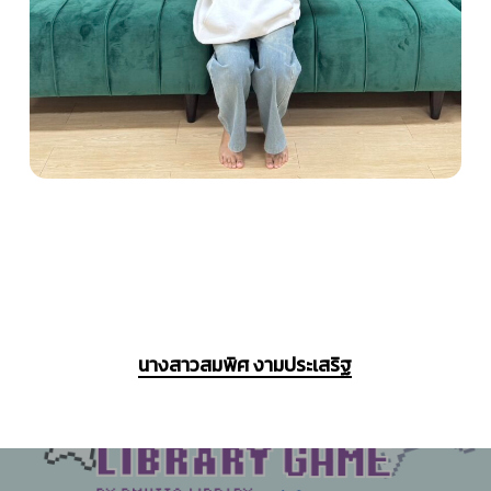
นางสาวสมพิศ งามประเสริฐ