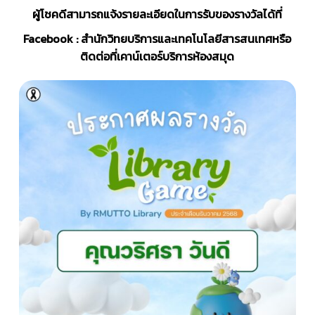
ผู้โชคดีสามารถแจ้งรายละเอียดในการรับของรางวัล
ได้ที่
Facebook : สำนักวิทยบริการและเทคโนโลยีสารสนเทศ
หรือ
ติดต่อที่เคาน์เตอร์บริการห้องสมุด