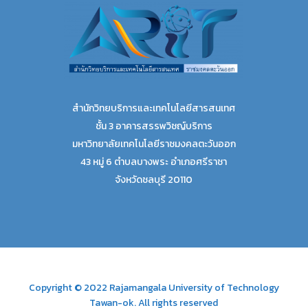
สำนักวิทยบริการและเทคโนโลยีสารสนเทศ
ชั้น 3 อาคารสรรพวิชญ์บริการ
มหาวิทยาลัยเทคโนโลยีราชมงคลตะวันออก
43 หมู่ 6 ตำบลบางพระ อำเภอศรีราชา
จังหวัดชลบุรี 20110
Copyright © 2022 Rajamangala University of Technology
Tawan-ok. All rights reserved