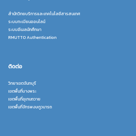
สำนักวิทยบริการและเทคโนโลยีสารสนเทศ
ระบบทะเบียนออนไลน์
ระบบอีเมลนักศึกษา
RMUTTO Authentication
ติดต่อ
วิทยาเขตจันทบุรี
เขตพื้นที่บางพระ
เขตพื้นที่อุเทนถวาย
เขตพื้นที่จักรพงษภูวนารถ