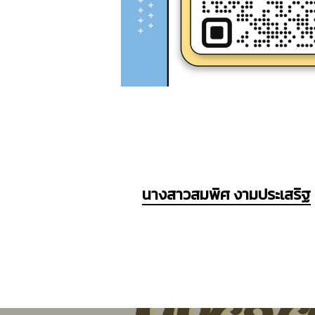
นางสาวสมพิศ งามประเสริฐ