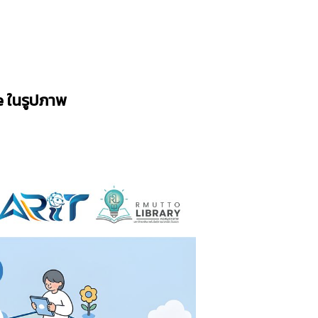
 ในรูปภาพ