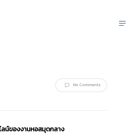
Menu
No Comments
ไลน์ของงานหอสมุดกลาง