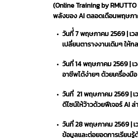
(Online Training by RMUTTO Li
พลังของ AI ตลอดเดือนพฤษภาค
วันที่่ 7 พฤษภาคม 2569 | เว
เปลี่ยนตารางงานเดิมๆ ให้กล
วันที่ 14 พฤษภาคม 2569 | เว
อาชีพได้ง่ายๆ ด้วยเครื่องม
วันที่ 21 พฤษภาคม 2569 | 
ดีไซน์ให้ว้าวด้วยฟีเจอร์ AI
วันที่
28 พฤษภาคม 2569 | เวลา
ข้อมูลและต่อยอดการเรียนรู้ด