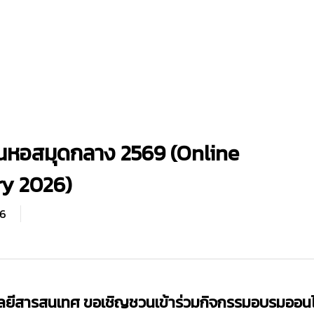
หอสมุดกลาง 2569 (Online
ry 2026)
6
ยีสารสนเทศ ขอเชิญชวนเข้าร่วมกิจกรรมอบรมออน