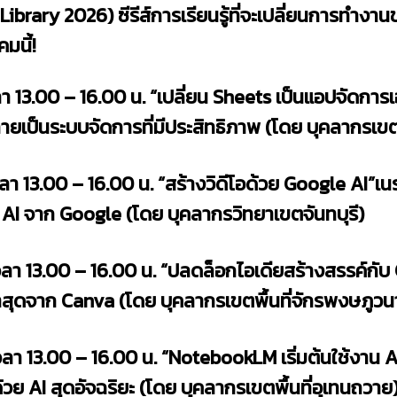
brary 2026) ซีรีส์การเรียนรู้ที่จะเปลี่ยนการทำงาน
มนี้!
ลา 13.00 – 16.00 น.
“เปลี่ยน Sheets เป็นแอปจัดกา
ายเป็นระบบจัดการที่มีประสิทธิภาพ (โดย บุคลากรเขต
ลา 13.00 – 16.00 น. “สร้างวิดีโอด้วย Google AI”เน
ือ AI จาก Google (โดย บุคลากรวิทยาเขตจันทบุรี)
เวลา 13.00 – 16.00 น. “ปลดล็อกไอเดียสร้างสรรค์ก
 ล่าสุดจาก Canva (โดย บุคลากรเขตพื้นที่จักรพงษภูว
 13.00 – 16.00 น. “NotebookLM เริ่มต้นใช้งาน AI 
้วย AI สุดอัจฉริยะ (โดย บุคลากรเขตพื้นที่อุเทนถวาย