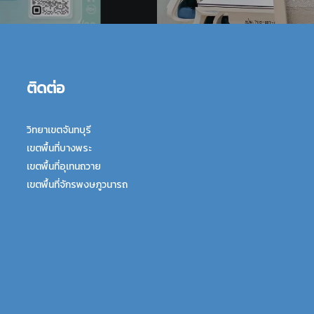
ติดต่อ
วิทยาเขตจันทบุรี
เขตพื้นที่บางพระ
เขตพื้นที่อุเทนถวาย
เขตพื้นที่จักรพงษภูวนารถ