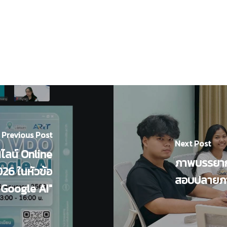
Previous Post
Next Post
ลน์ Online
ภาพบรรยากาศ
26 ในหัวข้อ
สอบปลายภาค
 Google AI"