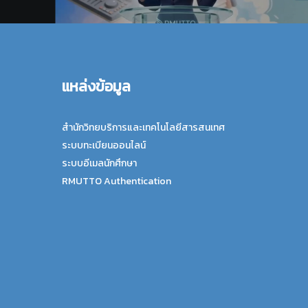
แหล่งข้อมูล
สำนักวิทยบริการและเทคโนโลยีสารสนเทศ
ระบบทะเบียนออนไลน์
ระบบอีเมลนักศึกษา
RMUTTO Authentication