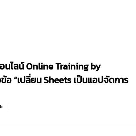
นไลน์ Online Training by
้อ “เปลี่ยน Sheets เป็นแอปจัดการ
6