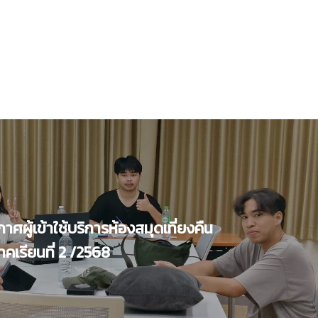
ผู้เข้าใช้บริการห้องสมุดเที่ยงคืน
เรียนที่ 2 /2568