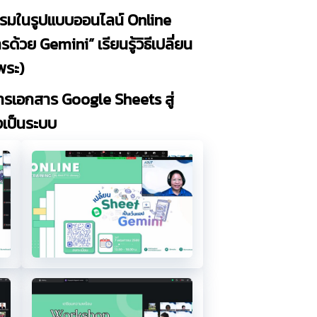
รมในรูปแบบออนไลน์ Online
วย Gemini” เรียนรู้วิธีเปลี่ยน
พระ)
ารเอกสาร Google Sheets สู่
งเป็นระบบ
4
5.4