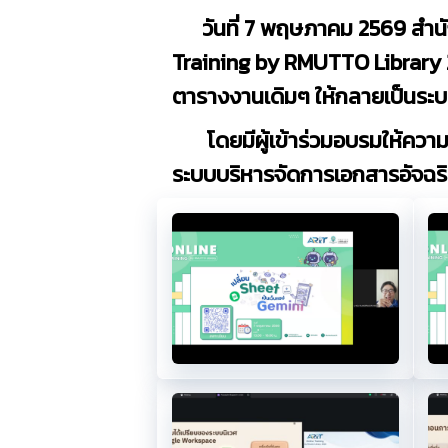
วันที่ 7 พฤษภาคม 2569 สำนั
Training by RMUTTO Library 20
ตารางงานเดิมๆ ให้กลายเป็นระบบ
โดยมีผู้เข้าร่วมอบรมให้ความส
ระบบบริหารจัดการเอกสารอัจฉริ
1.1
1
5.1
5