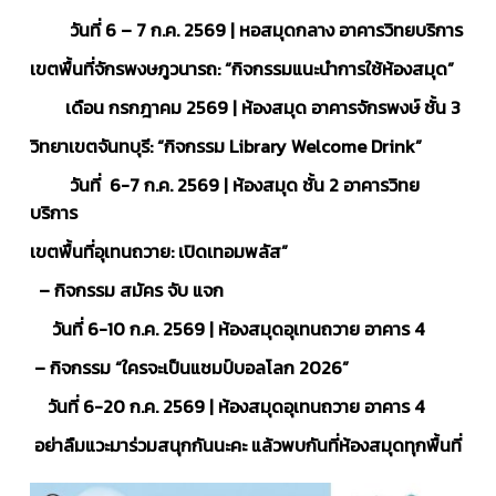
วันที่
6 – 7 ก.ค. 2569 | หอสมุดกลาง อาคารวิทยบริการ
เขตพื้นที่จักรพงษภูวนารถ: “กิจกรรมแนะนำการใช้ห้องสมุด”
เดือน กรกฎาคม 2569 | ห้องสมุด อาคารจักรพงษ์ ชั้น 3
วิทยาเขตจันทบุรี: “กิจกรรม Library Welcome Drink”
วันที่ 6-7 ก.ค. 2569 | ห้องสมุด ชั้น 2 อาคารวิทย
บริการ
เขตพื้นที่อุเทนถวาย: เปิดเทอมพลัส”
– กิจกรรม สมัคร จับ แจก
วันที่
6-10 ก.ค. 2569 | ห้องสมุดอุเทนถวาย อาคาร 4
– กิจกรรม “ใครจะเป็นแชมป์บอลโลก 2026”
วันที่ 6-20 ก.ค. 2569 | ห้องสมุดอุเทนถวาย อาคาร 4
อย่าลืมแวะมาร่วมสนุกกันนะคะ แล้วพบกันที่ห้องสมุดทุกพื้นที่