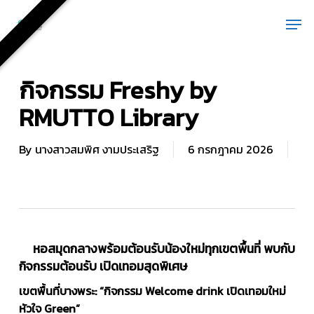
Skip
Men
to
main
content
กิจกรรม Freshy by
RMUTTO Library
By
นางสาวสมพิศ งามประเสริฐ
6 กรกฎาคม 2026
หอสมุดกลางพร้อมต้อนรับน้องใหม่ทุกเขตพื้นที่ พบกับ
กิจกรรมต้อนรับ เปิดเทอมสุดพิเศษ
เขตพื้นที่บางพระ: “กิจกรรม Welcome drink เปิดเทอมใหม่
หัวใจ Green”