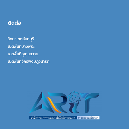
ติดต่อ
วิทยาเขตจันทบุรี
เขตพื้นที่บางพระ
เขตพื้นที่อุเทนถวาย
เขตพื้นที่จักรพงษภูวนารถ