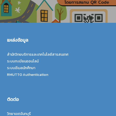
แหล่งข้อมูล
สำนักวิทยบริการและเทคโนโลยีสารสนเทศ
ระบบทะเบียนออนไลน์
ระบบอีเมลนักศึกษา
RMUTTO Authentication
ติดต่อ
วิทยาเขตจันทบุรี