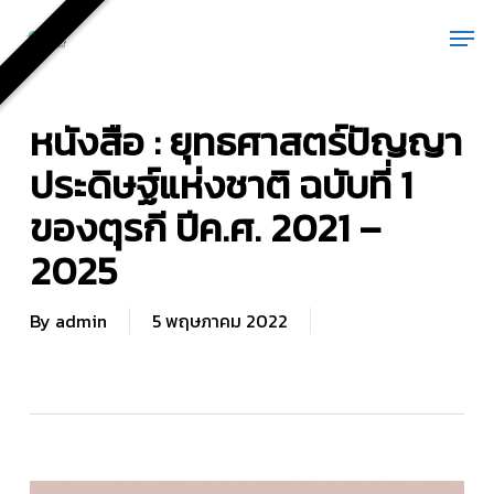
Skip
Men
to
main
content
หนังสือ : ยุทธศาสตร์ปัญญา
ประดิษฐ์แห่งชาติ ฉบับที่ 1
ของตุรกี ปีค.ศ. 2021 –
2025
By
admin
5 พฤษภาคม 2022