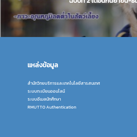
ฉบับที่ 2 เดือนกันยายน-
แหล่งข้อมูล
สำนักวิทยบริการและเทคโนโลยีสารสนเทศ
ระบบทะเบียนออนไลน์
ระบบอีเมลนักศึกษา
RMUTTO Authentication