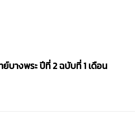
างพระ ปีที่ 2 ฉบับที่ 1 เดือน