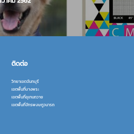
ธันวาคม 2562
ติดต่อ
วิทยาเขตจันทบุรี
เขตพื้นที่บางพระ
เขตพื้นที่อุเทนถวาย
เขตพื้นที่จักรพงษภูวนารถ