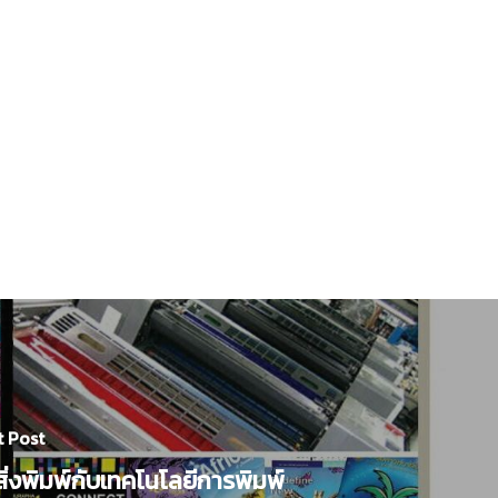
t Post
อสิ่งพิมพ์กับเทคโนโลยีการพิมพ์