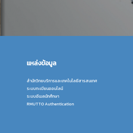
แหล่งข้อมูล
สำนักวิทยบริการและเทคโนโลยีสารสนเทศ
ระบบทะเบียนออนไลน์
ระบบอีเมลนักศึกษา
RMUTTO Authentication