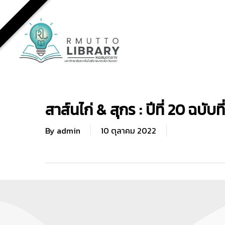
Skip
to
main
content
สาส์นไก่ & สุกร : ปีที่ 20 ฉบั
By
admin
10 ตุลาคม 2022