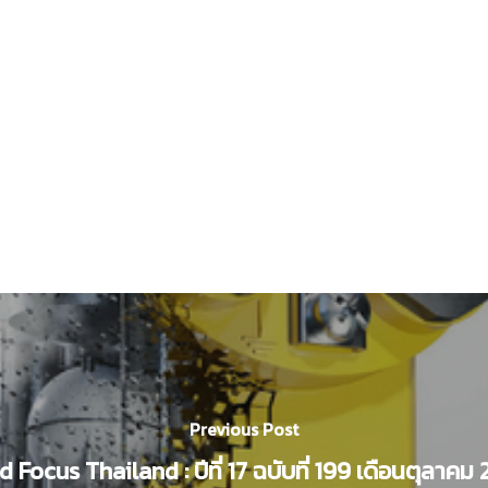
Previous Post
 Focus Thailand : ปีที่ 17 ฉบับที่ 199 เดือนตุลาคม