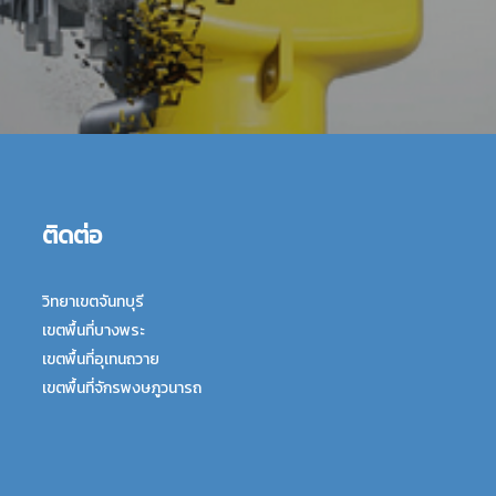
ติดต่อ
วิทยาเขตจันทบุรี
เขตพื้นที่บางพระ
เขตพื้นที่อุเทนถวาย
เขตพื้นที่จักรพงษภูวนารถ