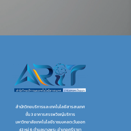
สำนักวิทยบริการและเทคโนโลยีสารสนเทศ
ชั้น 3 อาคารสรรพวิชญ์บริการ
มหาวิทยาลัยเทคโนโลยีราชมงคลตะวันออก
43 หมู่ 6 ตำบลบางพระ อำเภอศรีราชา