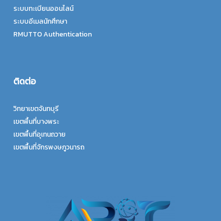
ระบบทะเบียนออนไลน์
ระบบอีเมลนักศึกษา
RMUTTO Authentication
ติดต่อ
วิทยาเขตจันทบุรี
เขตพื้นที่บางพระ
เขตพื้นที่อุเทนถวาย
เขตพื้นที่จักรพงษภูวนารถ