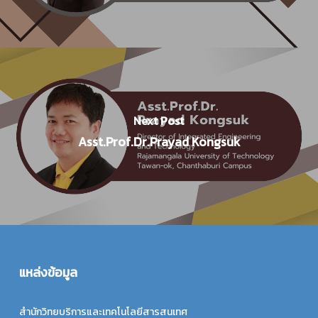
Next Post
Asst.Prof.Dr.Prayad Kongsuk
แหล่งข้อมูล
สำนักวิทยบริการและเทคโนโลยีสารสนเทศ