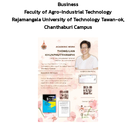
Business
Faculty of Agro-Industrial Technology
Rajamangala University of Technology Tawan-ok,
Chanthaburi Campus