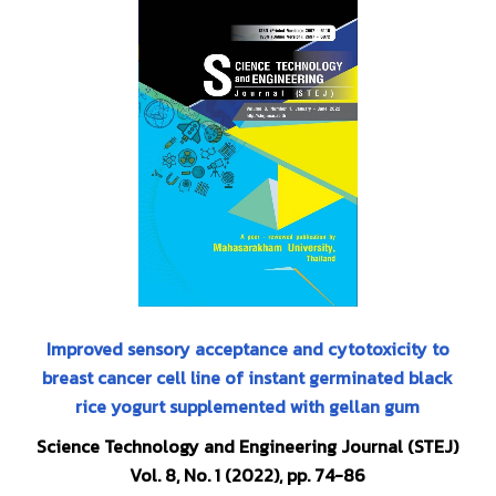
Improved sensory acceptance and cytotoxicity to
breast cancer cell line of instant germinated black
rice yogurt supplemented with gellan gum
Science Technology and Engineering Journal (STEJ)
Vol. 8, No. 1 (2022), pp. 74-86