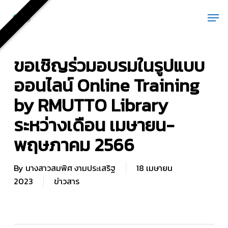
Skip
Men
to
main
content
ขอเชิญร่วมอบรมในรูปแบบ
ออนไลน์ Online Training
by RMUTTO Library
ระหว่างเดือน เมษายน-
พฤษภาคม 2566
By
นางสาวสมพิศ งามประเสริฐ
18 เมษายน
2023
ข่าวสาร