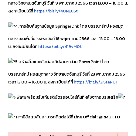
กลาง วิทยาเขตจันทบุรี วันที่ 9 พฤษภาคม 2566 เวลา 13.00 – 16.00 น.
ลงทะเบียนได้ที่
https://bit.ly/40NEuSt
4. การสืบค้นฐานข้อมูล SpringerLink โดย บรรณารักษ์ หอสมุด
กลาง เขตพื้นที่บางพระ วันที่ 16 พฤษภาคม 2566 เวลา 13.00 – 16.00
น. ลงทะเบียนได้ที่
https://bit.ly/419vM0t
5.สร้างสื่อและตัดต่อคลิปง่ายๆ ด้วย PowerPoint โดย
บรรณารักษ์ หอสมุดกลาง วิทยาเขตจันทบุรี วันที่ 23 พฤษภาคม 2566
เวลา 13.00 – 16.00 น. ลงทะเบียนได้ที่
https://bit.ly/3KaeRUI
พิเศษ พร้อมรับเกียรติบัตรออนไลน์ทันทีหลังจากอบรมเสร็จ
หากมีข้อสงสัยสามารถติดต่อได้ที่ Line Official : @RMUTTO