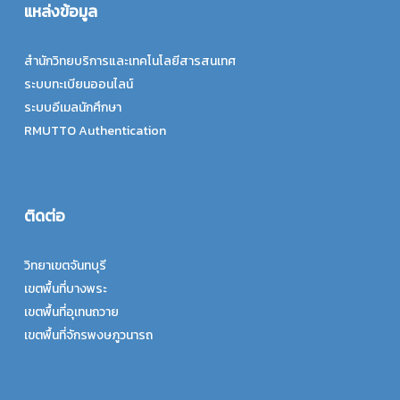
แหล่งข้อมูล
สำนักวิทยบริการและเทคโนโลยีสารสนเทศ
ระบบทะเบียนออนไลน์
ระบบอีเมลนักศึกษา
RMUTTO Authentication
ติดต่อ
วิทยาเขตจันทบุรี
เขตพื้นที่บางพระ
เขตพื้นที่อุเทนถวาย
เขตพื้นที่จักรพงษภูวนารถ