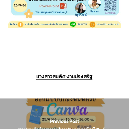
นางสาวสมพิศ งามประเสริฐ
Previous Post