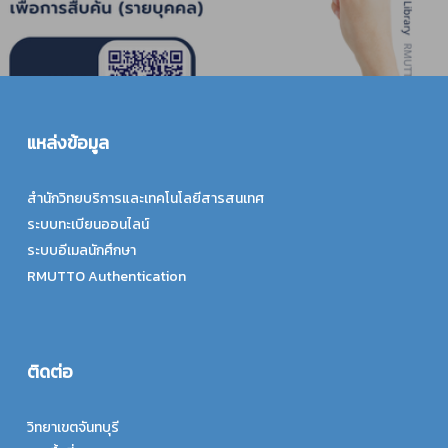
แหล่งข้อมูล
สำนักวิทยบริการและเทคโนโลยีสารสนเทศ
ระบบทะเบียนออนไลน์
ระบบอีเมลนักศึกษา
RMUTTO Authentication
ติดต่อ
วิทยาเขตจันทบุรี