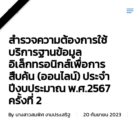
Skip
Men
to
main
content
สำรวจความต้องการใช้
บริการฐานข้อมูล
อิเล็กทรอนิกส์เพื่อการ
สืบค้น (ออนไลน์) ประจำ
ปีงบประมาณ พ.ศ.2567
ครั้งที่ 2
By
นางสาวสมพิศ งามประเสริฐ
20 กันยายน 2023