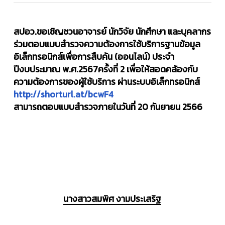
สปอว.ขอเชิญชวนอาจารย์ นักวิจัย นักศึกษา และบุคลากร
ร่วมตอบแบบสำรวจความต้องการใช้บริการฐานข้อมูล
อิเล็กทรอนิกส์เพื่อการสืบค้น (ออนไลน์) ประจำ
ปีงบประมาณ พ.ศ.2567ครั้งที่ 2 เพื่อให้สอดคล้องกับ
ความต้องการของผู้ใช้บริการ ผ่านระบบอิเล็กทรอนิกส์
http://shorturl.at/bcwF4
สามารถตอบแบบสำรวจภายในวันที่ 20 กันยายน 2566
นางสาวสมพิศ งามประเสริฐ