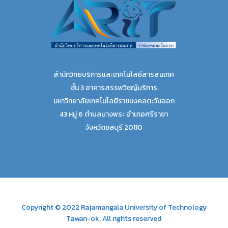
สำนักวิทยบริการและเทคโนโลยีสารสนเทศ
ชั้น 3 อาคารสรรพวิชญ์บริการ
มหาวิทยาลัยเทคโนโลยีราชมงคลตะวันออก
43 หมู่ 6 ตำบลบางพระ อำเภอศรีราชา
จังหวัดชลบุรี 20110
Copyright © 2022 Rajamangala University of Technology
Tawan-ok. All rights reserved