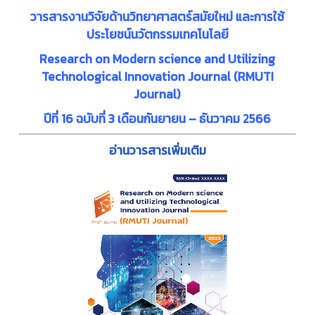
วารสารงานวิจัยด้านวิทยาศาสตร์สมัยใหม่ และการใช้
ประโยชน์นวัตกรรมเทคโนโลยี
Research on Modern science and Utilizing
Technological Innovation Journal (RMUTI
Journal)
ปีที่ 16 ฉบับที่ 3 เดือนกันยายน – ธันวาคม 2566
อ่านวารสารเพิ่มเติม