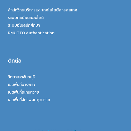
สำนักวิทยบริการและเทคโนโลยีสารสนเทศ
ระบบทะเบียนออนไลน์
ระบบอีเมลนักศึกษา
RMUTTO Authentication
ติดต่อ
วิทยาเขตจันทบุรี
เขตพื้นที่บางพระ
เขตพื้นที่อุเทนถวาย
เขตพื้นที่จักรพงษภูวนารถ