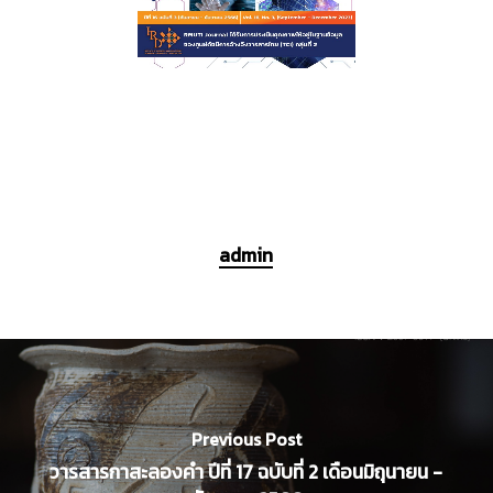
admin
Previous Post
วารสารกาสะลองคำ ปีที่ 17 ฉบับที่ 2 เดือนมิถุนายน -