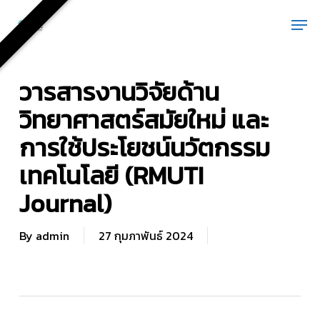
Skip
Men
to
main
content
วารสารงานวิจัยด้าน
วิทยาศาสตร์สมัยใหม่ และ
การใช้ประโยชน์นวัตกรรม
เทคโนโลยี (RMUTI
Journal)
By
admin
27 กุมภาพันธ์ 2024