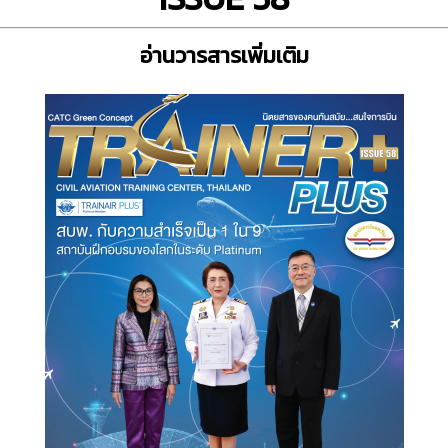
อ่านวารสารเพิ่มเติม