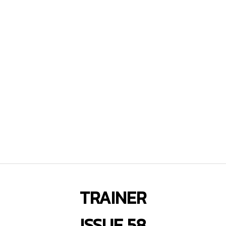
TRAINER
ISSUE 58