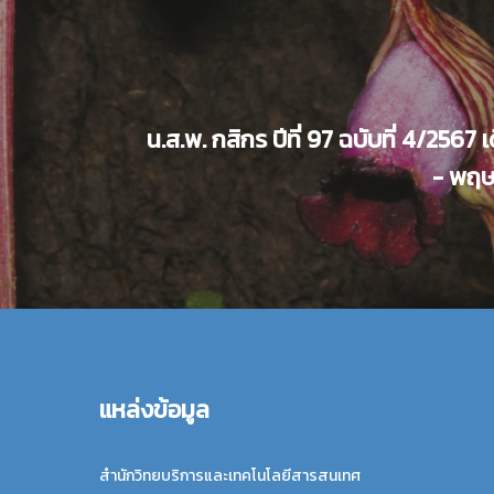
น.ส.พ. กสิกร ปีที่ 97 ฉบับที่ 4/2567
- พฤ
แหล่งข้อมูล
สำนักวิทยบริการและเทคโนโลยีสารสนเทศ