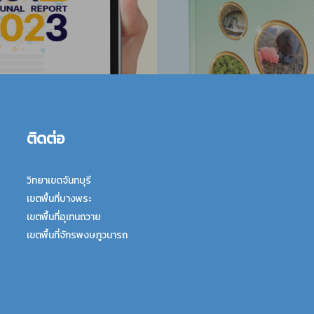
ติดต่อ
วิทยาเขตจันทบุรี
เขตพื้นที่บางพระ
เขตพื้นที่อุเทนถวาย
เขตพื้นที่จักรพงษภูวนารถ