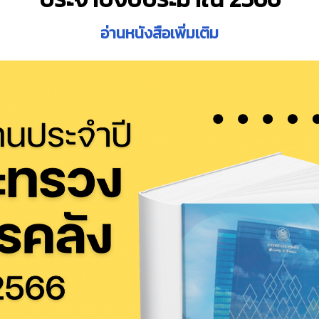
อ่านหนังสือเพิ่มเติม