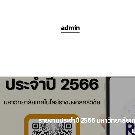
admin
รายงานประจำปี 2566 มหาวิทยาลัยเ
ม