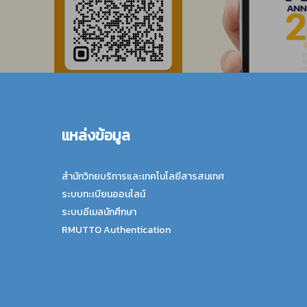
แหล่งข้อมูล
สำนักวิทยบริการและเทคโนโลยีสารสนเทศ
ระบบทะเบียนออนไลน์
ระบบอีเมลนักศึกษา
RMUTTO Authentication