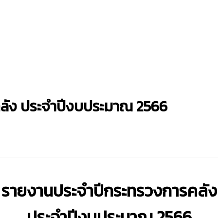
ลัง ประจำปีงบประมาณ 2566
รายงานประจำปีกระทรวงการคลัง
ประจำปีงบประมาณ 2566