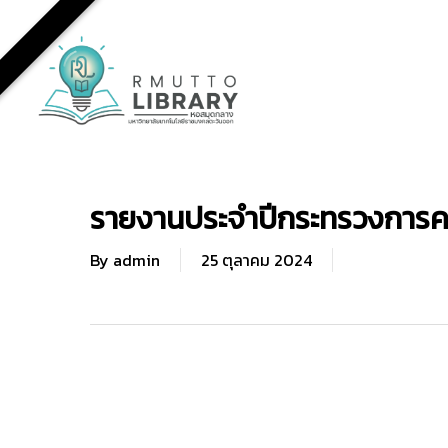
Skip
to
main
content
รายงานประจำปีกระทรวงการค
By
admin
25 ตุลาคม 2024