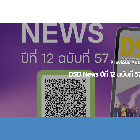
Previous Pos
DSD News ปีที่ 12 ฉบับที่ 5