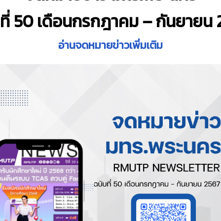
ที่ 50 เดือนกรกฎาคม – กันยายน
อ่านจดหมายข่าวเพิ่มเติม