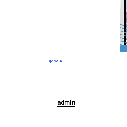
google
admin