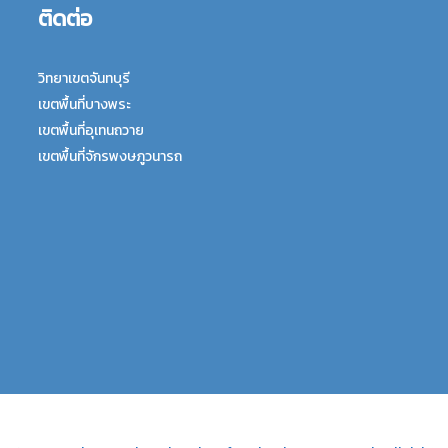
ติดต่อ
วิทยาเขตจันทบุรี
เขตพื้นที่บางพระ
เขตพื้นที่อุเทนถวาย
เขตพื้นที่จักรพงษภูวนารถ