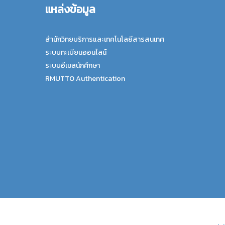
แหล่งข้อมูล
สำนักวิทยบริการและเทคโนโลยีสารสนเทศ
ระบบทะเบียนออนไลน์
ระบบอีเมลนักศึกษา
RMUTTO Authentication