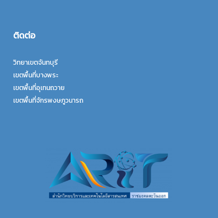
ติดต่อ
วิทยาเขตจันทบุรี
เขตพื้นที่บางพระ
เขตพื้นที่อุเทนถวาย
เขตพื้นที่จักรพงษภูวนารถ