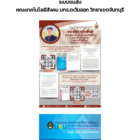
ระบบขนส่ง
คณะเทคโนโลยีสังคม
มทร.ตะวันออก วิทยาเขตจันทบุรี