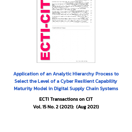
Application of an Analytic Hierarchy Process to
Select the Level of a Cyber Resilient Capability
Maturity Model in Digital Supply Chain Systems
ECTI Transactions on CIT
Vol. 15 No. 2 (2021): (Aug 2021)