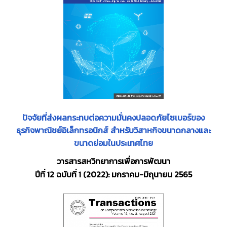
ปัจจัยที่ส่งผลกระทบต่อความมั่นคงปลอดภัยไซเบอร์ของ
ธุรกิจพาณิชย์อิเล็กทรอนิกส์ สำหรับวิสาหกิจขนาดกลางและ
ขนาดย่อมในประเทศไทย
วารสารสหวิทยาการเพื่อการพัฒนา
ปีที่ 12 ฉบับที่ 1 (2022): มกราคม-มิถุนายน 2565