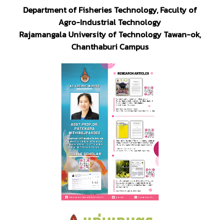
Department of Fisheries Technology,
Faculty of
Agro-Industrial Technology
Rajamangala University of Technology
Tawan-ok,
Chanthaburi Campus