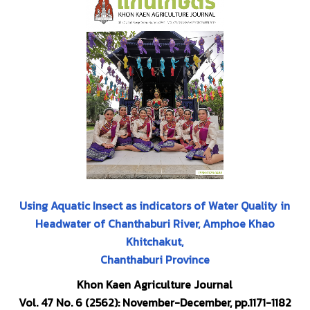
Using Aquatic Insect as indicators of Water Quality in
Headwater of Chanthaburi River, Amphoe Khao
Khitchakut,
Chanthaburi Province
Khon Kaen Agriculture Journal
Vol. 47 No. 6 (2562): November-December,
pp.1171-1182