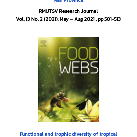
RMUTSV Research Journal
Vol. 13 No. 2 (2021): May – Aug 2021
, pp.501-513
Functional and trophic diversity of tropical