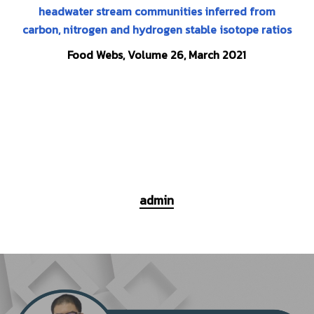
headwater stream communities inferred from
carbon, nitrogen and hydrogen stable isotope ratios
Food Webs, Volume 26, March 2021
admin