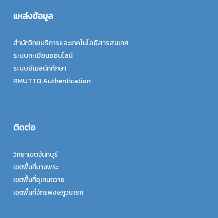
แหล่งข้อมูล
สำนักวิทยบริการและเทคโนโลยีสารสนเทศ
ระบบทะเบียนออนไลน์
ระบบอีเมลนักศึกษา
RMUTTO Authentication
ติดต่อ
วิทยาเขตจันทบุรี
เขตพื้นที่บางพระ
เขตพื้นที่อุเทนถวาย
เขตพื้นที่จักรพงษภูวนารถ